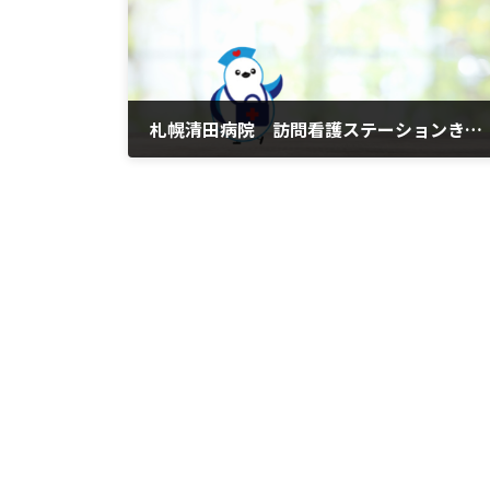
札幌清田病院 訪問看護ステーションきよた
2026年6月1日