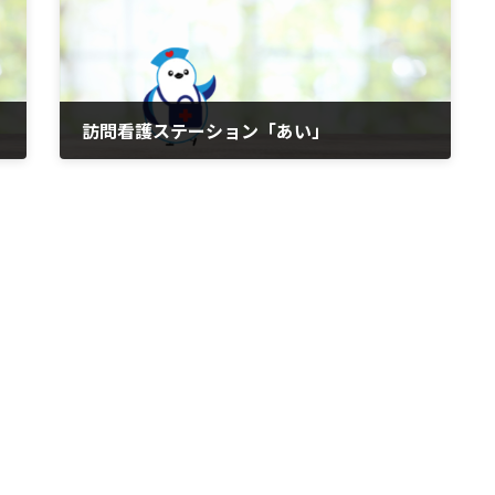
訪問看護ステーション「あい」
2026年6月1日