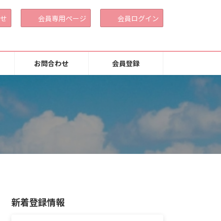
せ
会員専用ページ
会員ログイン
お問合わせ
会員登録
新着登録情報