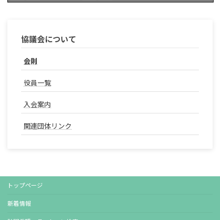
協議会について
会則
役員一覧
入会案内
関連団体リンク
トップページ
新着情報