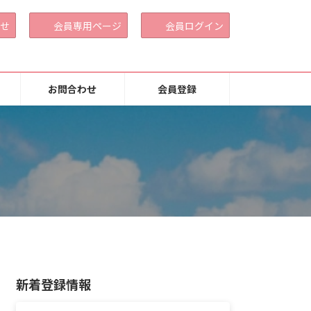
せ
会員専用ページ
会員ログイン
お問合わせ
会員登録
新着登録情報