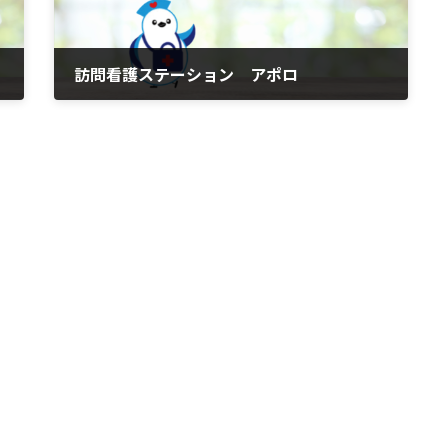
訪問看護ステーション アポロ
2026年6月1日