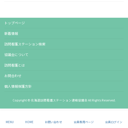
トップページ
新着情報
訪問看護ステーション検索
協議会について
訪問看護とは
お問合わせ
個人情報保護方針
Copyright © 北海道訪問看護ステーション連絡協議会 All Rights Reserved.
MENU
HOME
お問い合わせ
会員専用ページ
会員ログイン