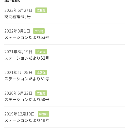
2023年6月27日
広報誌
訪問看護6月号
2022年3月1日
広報誌
ステーションだより53号
2021年8月19日
広報誌
ステーションだより52号
2021年1月25日
広報誌
ステーションだより51号
2020年6月22日
広報誌
ステーションだより50号
2019年12月10日
広報誌
ステーションだより49号