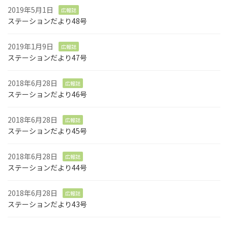
2019年5月1日
広報誌
ステーションだより48号
2019年1月9日
広報誌
ステーションだより47号
2018年6月28日
広報誌
ステーションだより46号
2018年6月28日
広報誌
ステーションだより45号
2018年6月28日
広報誌
ステーションだより44号
2018年6月28日
広報誌
ステーションだより43号