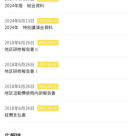
2024年度 総会資料
送
り
2024年6月13日
ダウンロード
2024年 特別講演会資料
2018年6月26日
ダウンロード
地区研修報告書Ⅱ
2018年6月26日
ダウンロード
地区研修報告書Ⅰ
2018年6月26日
ダウンロード
地区活動費使用内訳報告書
2018年6月26日
ダウンロード
経費支払書
広報誌