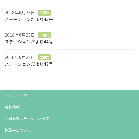
2018年6月28日
広報誌
ステーションだより45号
2018年6月28日
広報誌
ステーションだより44号
2018年6月28日
広報誌
ステーションだより43号
トップページ
新着情報
訪問看護ステーション検索
協議会について