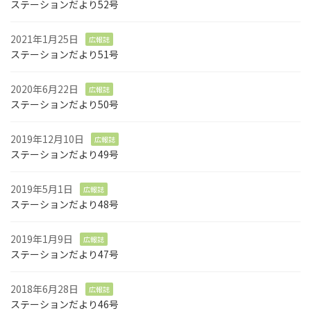
ステーションだより52号
2021年1月25日
広報誌
ステーションだより51号
2020年6月22日
広報誌
ステーションだより50号
2019年12月10日
広報誌
ステーションだより49号
2019年5月1日
広報誌
ステーションだより48号
2019年1月9日
広報誌
ステーションだより47号
2018年6月28日
広報誌
ステーションだより46号