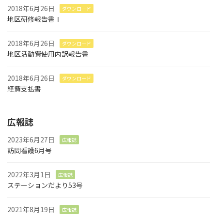
2018年6月26日
ダウンロード
地区研修報告書Ⅰ
2018年6月26日
ダウンロード
地区活動費使用内訳報告書
2018年6月26日
ダウンロード
経費支払書
広報誌
2023年6月27日
広報誌
訪問看護6月号
2022年3月1日
広報誌
ステーションだより53号
2021年8月19日
広報誌