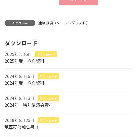
連絡事項（メーリングリスト）
カテゴリー
ダウンロード
2025年7月6日
ダウンロード
2025年度 総会資料
2024年6月16日
ダウンロード
2024年度 総会資料
2024年6月13日
ダウンロード
2024年 特別講演会資料
2018年6月26日
ダウンロード
地区研修報告書Ⅱ