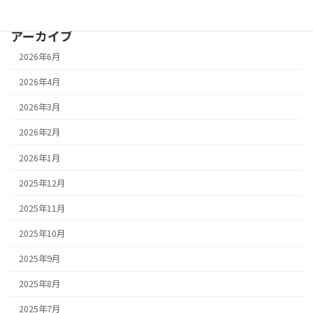
アーカイブ
2026年6月
2026年4月
2026年3月
2026年2月
2026年1月
2025年12月
2025年11月
2025年10月
2025年9月
2025年8月
2025年7月