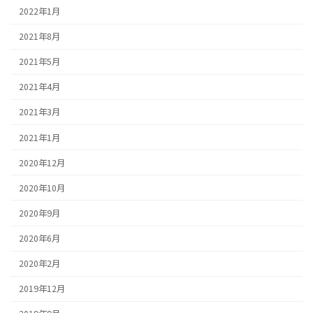
2022年1月
2021年8月
2021年5月
2021年4月
2021年3月
2021年1月
2020年12月
2020年10月
2020年9月
2020年6月
2020年2月
2019年12月