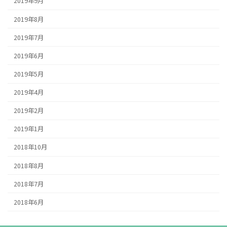
2019年9月
2019年8月
2019年7月
2019年6月
2019年5月
2019年4月
2019年2月
2019年1月
2018年10月
2018年8月
2018年7月
2018年6月