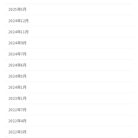
2025年5月
2024年12月
2024年11月
2024年9月
2024年7月
2024年6月
2024年5月
2024年1月
2023年1月
2022年7月
2022年4月
2022年3月