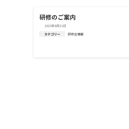
研修のご案内
2025年8月31日
カテゴリー
研修会情報