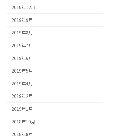
2019年12月
2019年9月
2019年8月
2019年7月
2019年6月
2019年5月
2019年4月
2019年2月
2019年1月
2018年10月
2018年8月