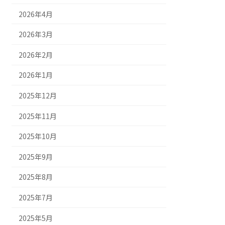
2026年4月
2026年3月
2026年2月
2026年1月
2025年12月
2025年11月
2025年10月
2025年9月
2025年8月
2025年7月
2025年5月