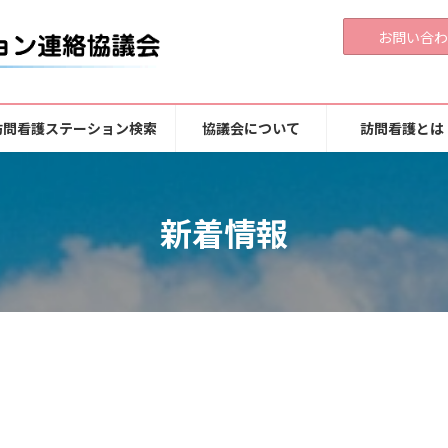
お問い合わ
訪問看護ステーション検索
協議会について
訪問看護とは
新着情報