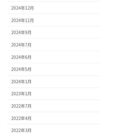
2024年12月
2024年11月
2024年9月
2024年7月
2024年6月
2024年5月
2024年1月
2023年1月
2022年7月
2022年4月
2022年3月