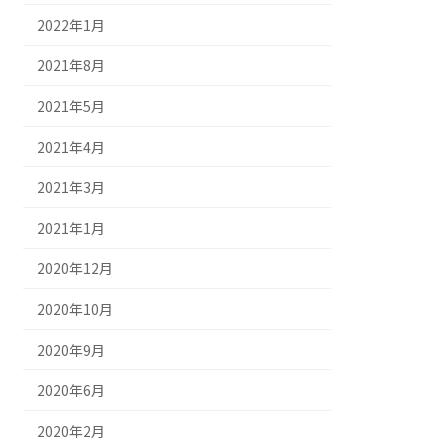
2022年1月
2021年8月
2021年5月
2021年4月
2021年3月
2021年1月
2020年12月
2020年10月
2020年9月
2020年6月
2020年2月