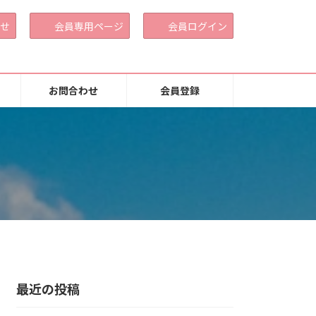
せ
会員専用ページ
会員ログイン
お問合わせ
会員登録
最近の投稿