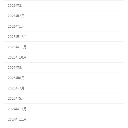
2026年3月
2026年2月
2026年1月
2025年12月
2025年11月
2025年10月
2025年9月
2025年8月
2025年7月
2025年5月
2024年12月
2024年11月