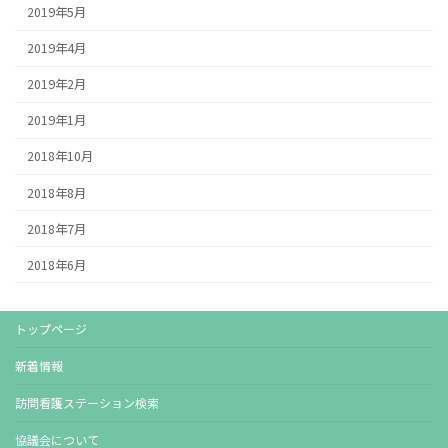
2019年5月
2019年4月
2019年2月
2019年1月
2018年10月
2018年8月
2018年7月
2018年6月
トップページ
新着情報
訪問看護ステーション検索
協議会について