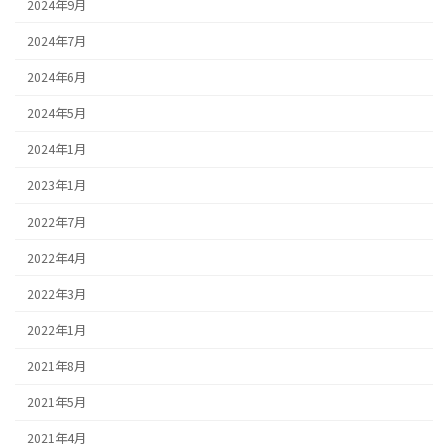
2024年9月
2024年7月
2024年6月
2024年5月
2024年1月
2023年1月
2022年7月
2022年4月
2022年3月
2022年1月
2021年8月
2021年5月
2021年4月