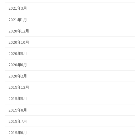
2021年3月
2021年1月
2020年12月
2020年10月
2020年9月
2020年6月
2020年2月
2019年12月
2019年9月
2019年8月
2019年7月
2019年6月