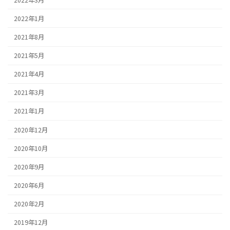
2022年1月
2021年8月
2021年5月
2021年4月
2021年3月
2021年1月
2020年12月
2020年10月
2020年9月
2020年6月
2020年2月
2019年12月