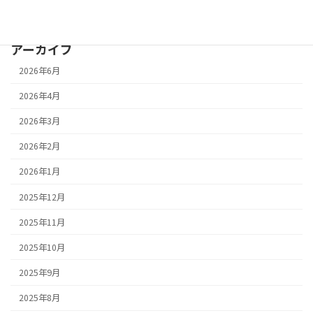
PickUp
アーカイブ
2026年6月
2026年4月
2026年3月
2026年2月
2026年1月
2025年12月
2025年11月
2025年10月
2025年9月
2025年8月