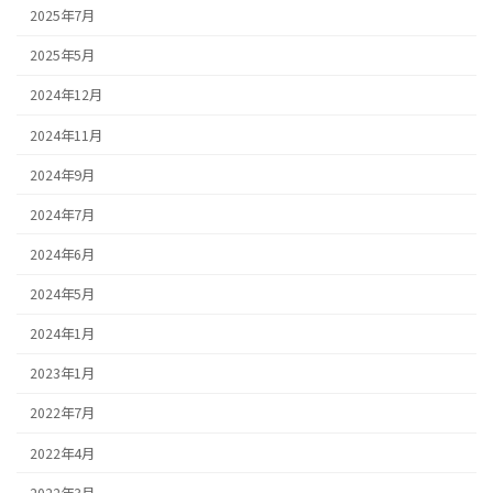
2025年7月
2025年5月
2024年12月
2024年11月
2024年9月
2024年7月
2024年6月
2024年5月
2024年1月
2023年1月
2022年7月
2022年4月
2022年3月