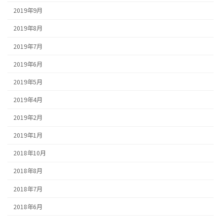
2019年9月
2019年8月
2019年7月
2019年6月
2019年5月
2019年4月
2019年2月
2019年1月
2018年10月
2018年8月
2018年7月
2018年6月